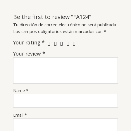
Be the first to review “FA124”
Tu dirección de correo electrónico no será publicada.
Los campos obligatorios están marcados con
*
Your rating
*
Your review
*
Name
*
Email
*