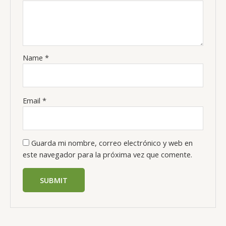
Name
*
Email
*
Guarda mi nombre, correo electrónico y web en
este navegador para la próxima vez que comente.