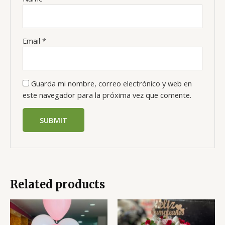
Email
*
Guarda mi nombre, correo electrónico y web en
este navegador para la próxima vez que comente.
Related products