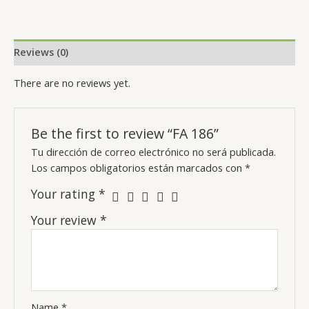
Reviews (0)
There are no reviews yet.
Be the first to review “FA 186”
Tu dirección de correo electrónico no será publicada.
Los campos obligatorios están marcados con
*
Your rating
*
Your review
*
Name
*