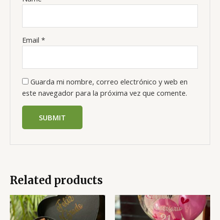
Email
*
Guarda mi nombre, correo electrónico y web en
este navegador para la próxima vez que comente.
Related products