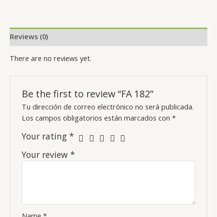
Reviews (0)
There are no reviews yet.
Be the first to review “FA 182”
Tu dirección de correo electrónico no será publicada.
Los campos obligatorios están marcados con
*
Your rating
*
Your review
*
Name
*