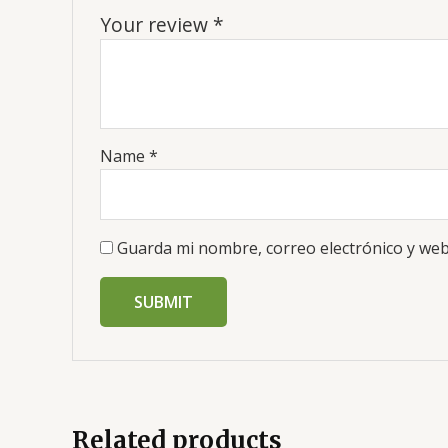
Your review
*
Name
*
Guarda mi nombre, correo electrónico y web
Related products