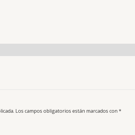
licada.
Los campos obligatorios están marcados con
*