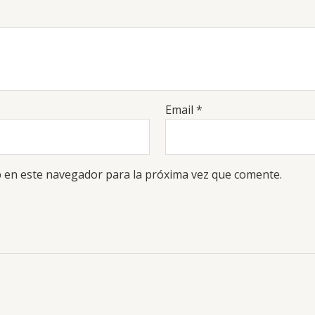
Email
*
 en este navegador para la próxima vez que comente.