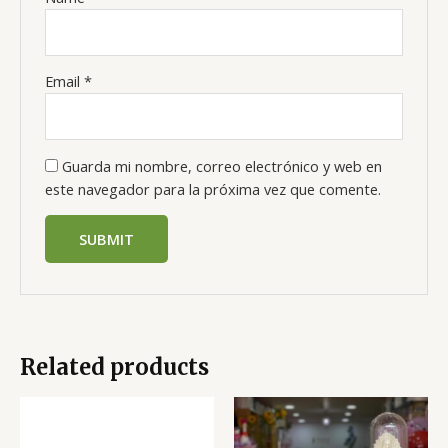
Email
*
Guarda mi nombre, correo electrónico y web en
este navegador para la próxima vez que comente.
Related products