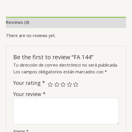
Reviews (0)
There are no reviews yet.
Be the first to review “FA 144”
Tu dirección de correo electrónico no será publicada.
Los campos obligatorios están marcados con
*
Your rating
*
Your review
*
Name
*